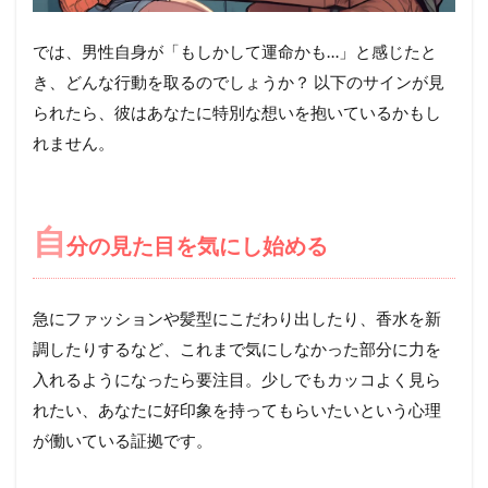
では、男性自身が「もしかして運命かも…」と感じたと
き、どんな行動を取るのでしょうか？ 以下のサインが見
られたら、彼はあなたに特別な想いを抱いているかもし
れません。
自
分の見た目を気にし始める
急にファッションや髪型にこだわり出したり、香水を新
調したりするなど、これまで気にしなかった部分に力を
入れるようになったら要注目。少しでもカッコよく見ら
れたい、あなたに好印象を持ってもらいたいという心理
が働いている証拠です。