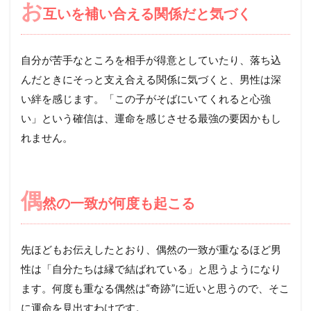
お
互いを補い合える関係だと気づく
自分が苦手なところを相手が得意としていたり、落ち込
んだときにそっと支え合える関係に気づくと、男性は深
い絆を感じます。「この子がそばにいてくれると心強
い」という確信は、運命を感じさせる最強の要因かもし
れません。
偶
然の一致が何度も起こる
先ほどもお伝えしたとおり、偶然の一致が重なるほど男
性は「自分たちは縁で結ばれている」と思うようになり
ます。何度も重なる偶然は“奇跡”に近いと思うので、そこ
に運命を見出すわけです。