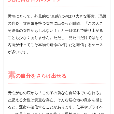
男性にとって、外見的な“直感”はやはり大きな要素。理想
の容姿・雰囲気を持つ女性に出会った瞬間、「この人こ
そ運命の女性かもしれない！」と一目惚れで盛り上がる
ことも少なくありません。ただし、見た目だけではなく
内面が伴ってこそ本物の運命の相手だと確信するケース
が多いです。
素
の自分をさらけ出せる
男性が心の底から「この子の前なら自然体でいられる」
と思える女性は貴重な存在。そんな居心地の良さを感じ
ると、運命を確信することがあります。仕事やプライベ