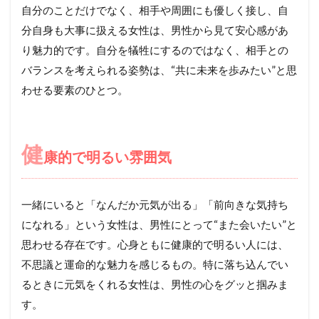
自分のことだけでなく、相手や周囲にも優しく接し、自
分自身も大事に扱える女性は、男性から見て安心感があ
り魅力的です。自分を犠牲にするのではなく、相手との
バランスを考えられる姿勢は、“共に未来を歩みたい”と思
わせる要素のひとつ。
健
康的で明るい雰囲気
一緒にいると「なんだか元気が出る」「前向きな気持ち
になれる」という女性は、男性にとって“また会いたい”と
思わせる存在です。心身ともに健康的で明るい人には、
不思議と運命的な魅力を感じるもの。特に落ち込んでい
るときに元気をくれる女性は、男性の心をグッと掴みま
す。