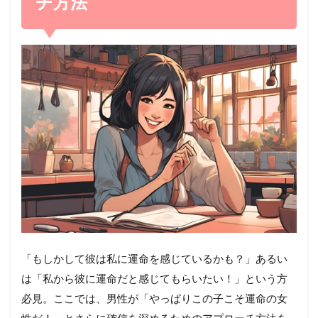
チ方法
「もしかして彼は私に運命を感じているかも？」あるい
は「私から彼に運命だと感じてもらいたい！」という方
必見。ここでは、男性が「やっぱりこの子こそ運命の女