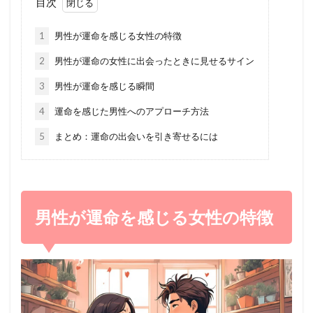
目次
1
男性が運命を感じる女性の特徴
2
男性が運命の女性に出会ったときに見せるサイン
3
男性が運命を感じる瞬間
4
運命を感じた男性へのアプローチ方法
5
まとめ：運命の出会いを引き寄せるには
男性が運命を感じる女性の特徴