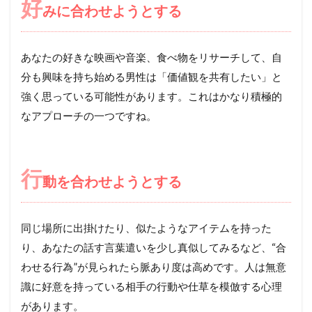
好
みに合わせようとする
あなたの好きな映画や音楽、食べ物をリサーチして、自
分も興味を持ち始める男性は「価値観を共有したい」と
強く思っている可能性があります。これはかなり積極的
なアプローチの一つですね。
行
動を合わせようとする
同じ場所に出掛けたり、似たようなアイテムを持った
り、あなたの話す言葉遣いを少し真似してみるなど、“合
わせる行為”が見られたら脈あり度は高めです。人は無意
識に好意を持っている相手の行動や仕草を模倣する心理
があります。