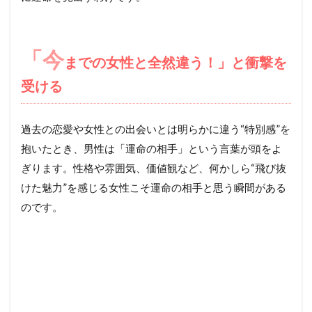
「今
までの女性と全然違う！」と衝撃を
受ける
過去の恋愛や女性との出会いとは明らかに違う“特別感”を
抱いたとき、男性は「運命の相手」という言葉が頭をよ
ぎります。性格や雰囲気、価値観など、何かしら“飛び抜
けた魅力”を感じる女性こそ運命の相手と思う瞬間がある
のです。