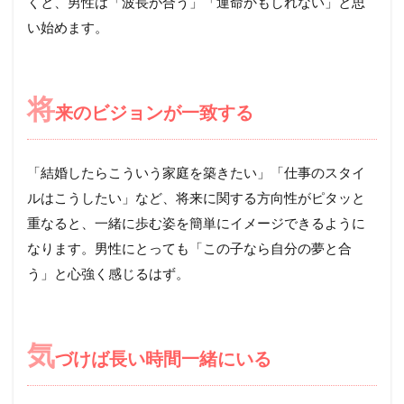
くと、男性は「波長が合う」「運命かもしれない」と思
い始めます。
将
来のビジョンが一致する
「結婚したらこういう家庭を築きたい」「仕事のスタイ
ルはこうしたい」など、将来に関する方向性がピタッと
重なると、一緒に歩む姿を簡単にイメージできるように
なります。男性にとっても「この子なら自分の夢と合
う」と心強く感じるはず。
気
づけば長い時間一緒にいる