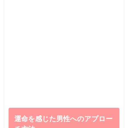
運命を感じた男性へのアプロー