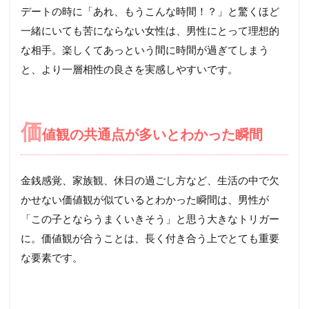
デートの時に「あれ、もうこんな時間！？」と驚くほど
一緒にいても苦にならない女性は、男性にとって理想的
な相手。楽しくてあっという間に時間が過ぎてしまう
と、より一層相性の良さを実感しやすいです。
価
値観の共通点が多いとわかった瞬間
金銭感覚、家族観、休日の過ごし方など、生活の中で欠
かせない価値観が似ているとわかった瞬間は、男性が
「この子とならうまくいきそう」と思う大きなトリガー
に。価値観が合うことは、長く付き合う上でとても重要
な要素です。