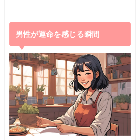
男性が運命を感じる瞬間