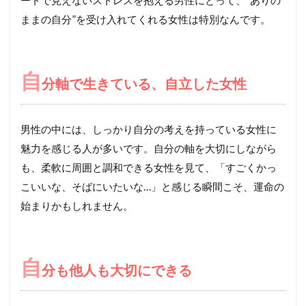
ートで見えないストレスを抱える男性にとって、“ありの
ままの自分”を受け入れてくれる女性は特別なんです。
自
分軸で生きている、自立した女性
男性の中には、しっかり自分の考えを持っている女性に
魅力を感じる人が多いです。自分の軸を大切にしながら
も、柔軟に周囲と調和できる女性を見て、「すごくかっ
こいいな、そばにいたいな…」と感じる瞬間こそ、運命の
始まりかもしれません。
自
分も他人も大切にできる