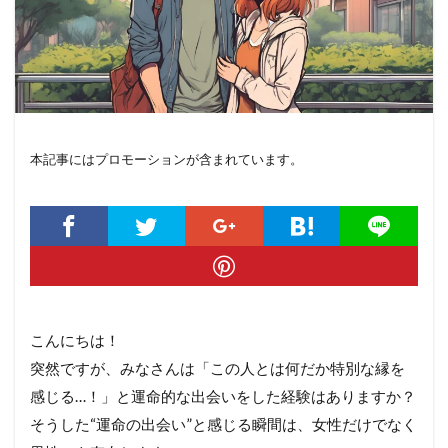
本記事にはプロモーションが含まれています。
こんにちは！
突然ですが、みなさんは「この人とは何だか特別な縁を
感じる…！」と運命的な出会いをした経験はありますか？
そうした“運命の出会い”と感じる瞬間は、女性だけでなく