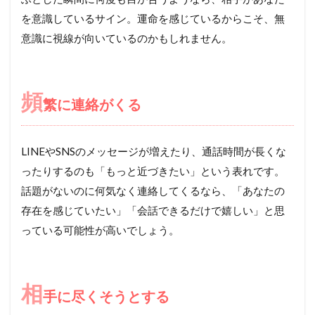
を意識しているサイン。運命を感じているからこそ、無
意識に視線が向いているのかもしれません。
頻
繁に連絡がくる
LINEやSNSのメッセージが増えたり、通話時間が長くな
ったりするのも「もっと近づきたい」という表れです。
話題がないのに何気なく連絡してくるなら、「あなたの
存在を感じていたい」「会話できるだけで嬉しい」と思
っている可能性が高いでしょう。
相
手に尽くそうとする