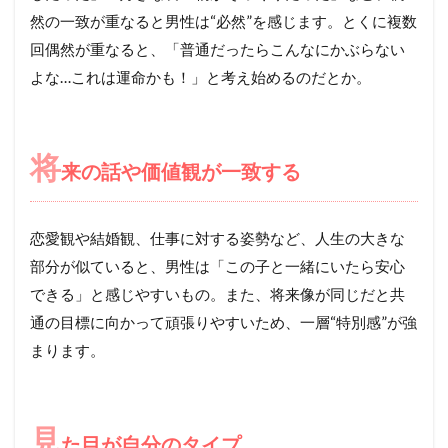
然の一致が重なると男性は“必然”を感じます。とくに複数
回偶然が重なると、「普通だったらこんなにかぶらない
よな…これは運命かも！」と考え始めるのだとか。
将
来の話や価値観が一致する
恋愛観や結婚観、仕事に対する姿勢など、人生の大きな
部分が似ていると、男性は「この子と一緒にいたら安心
できる」と感じやすいもの。また、将来像が同じだと共
通の目標に向かって頑張りやすいため、一層“特別感”が強
まります。
見
た目が自分のタイプ