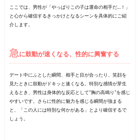
ここでは、男性が「やっぱりこの子は運命の相手だ…！」
と心から確信するきっかけとなるシーンを具体的にご紹
介します。
急
に鼓動が速くなる、性的に興奮する
デート中にふとした瞬間、相手と目が合ったり、笑顔を
見たときに鼓動がドキッと速くなる。特別な感情が芽生
えるとき、男性は身体的な反応として“胸の高鳴り”を感じ
やすいです。さらに性的に魅力を感じる瞬間が強まる
と、「この人には特別な何かがある」とより確信するで
しょう。