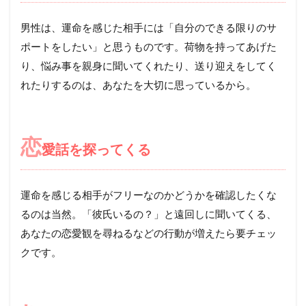
男性は、運命を感じた相手には「自分のできる限りのサ
ポートをしたい」と思うものです。荷物を持ってあげた
り、悩み事を親身に聞いてくれたり、送り迎えをしてく
れたりするのは、あなたを大切に思っているから。
恋
愛話を探ってくる
運命を感じる相手がフリーなのかどうかを確認したくな
るのは当然。「彼氏いるの？」と遠回しに聞いてくる、
あなたの恋愛観を尋ねるなどの行動が増えたら要チェッ
クです。