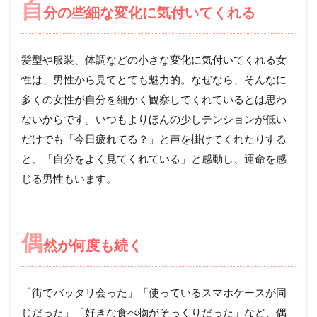
自
分の些細な変化に気付いてくれる
髪型や服装、体調などの小さな変化に気付いてくれる女
性は、男性から見てとても魅力的。なぜなら、そんなに
多くの女性が自分を細かく観察してくれているとは思わ
ないからです。いつもよりほんの少しテンションが低い
だけでも「今日疲れてる？」と声を掛けてくれたりする
と、「自分をよく見てくれている」と感動し、運命を感
じる男性もいます。
偶
然が何度も続く
「街でバッタリ会った」「使っているスマホケースが同
じだった」「好きな食べ物がそっくりだった」など、偶