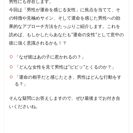
男性にも存在します。
今回は「男性が運命を感じる女性」に焦点を当てて、そ
の特徴や見極めサイン、そして運命を感じた男性への効
果的なアプローチ方法をたっぷりご紹介します。これを
読めば、もしかしたらあなたも“運命の女性”として意中の
彼に強く意識されるかも！？
「なぜ彼はあの子に惹かれるの？」
「どんな女性を見て男性は“ビビッ”とくるのか？」
「運命の相手だと感じたとき、男性はどんな行動をす
る？」
そんな疑問にお答えしますので、ぜひ最後までお付き合
いくださいね。