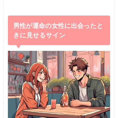
男性が運命の女性に出会ったと
きに見せるサイン