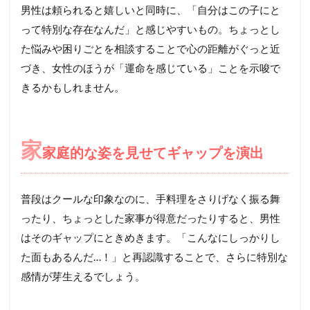
男性は頼られると嬉しいと同時に、「自分はこの子にと
って特別な存在なんだ」と感じやすいもの。ちょっとし
た悩みや困りごとを相談することで心の距離がぐっと近
づき、女性のほうが「運命を感じている」ことを示唆で
きるかもしれません。
家
家庭的な姿を見せてギャップを演出
普段はクールな印象なのに、手料理をさりげなく振る舞
ったり、ちょっとした家事が得意だったりすると、男性
はそのギャップにときめきます。「こんなにしっかりし
た面もあるんだ…！」と再認識することで、さらに特別な
感情が芽生えるでしょう。