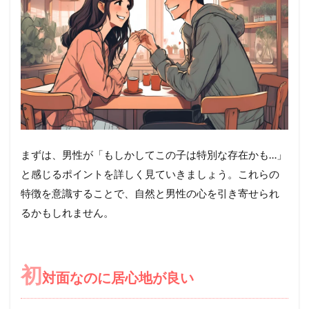
まずは、男性が「もしかしてこの子は特別な存在かも…」
と感じるポイントを詳しく見ていきましょう。これらの
特徴を意識することで、自然と男性の心を引き寄せられ
るかもしれません。
初
対面なのに居心地が良い