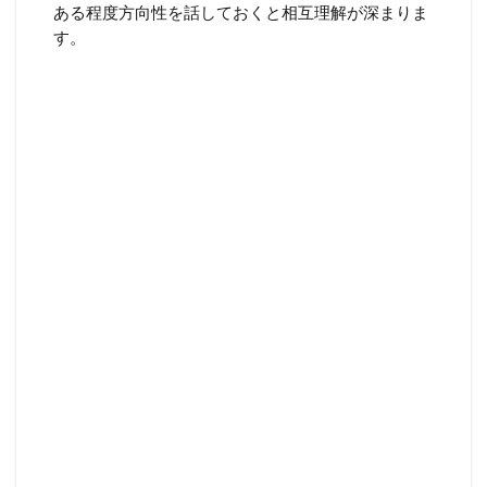
ある程度方向性を話しておくと相互理解が深まりま
す。