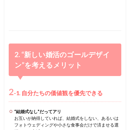
2. “新しい婚活のゴールデザイ
ン”を考えるメリット
2
-1. 自分たちの価値観を優先できる
“結婚式なし”だってアリ
お互いが納得していれば、結婚式をしない、あるいは
フォトウェディングや小さな食事会だけで済ませる選