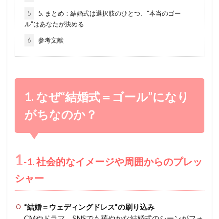
5
5. まとめ：結婚式は選択肢のひとつ、“本当のゴー
ル”はあなたが決める
6
参考文献
1. なぜ“結婚式＝ゴール”になり
がちなのか？
1
-1. 社会的なイメージや周囲からのプレッ
シャー
“結婚＝ウェディングドレス”の刷り込み
CMやドラマ、SNSでも華やかな結婚式のシーンがフォ