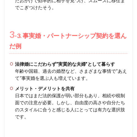
たおかげで効率的に相手を見つけ、スムーズに移住ま
でこぎつけたそう。
3
-3. 事実婚・パートナーシップ契約を選ん
だ例
法律婚にこだわらず“実質的な夫婦”として暮らす
年齢や国籍、過去の婚歴など、さまざまな事情で“あえ
て”事実婚を選ぶ人も増えています。
メリット・デメリットを共有
日本ではまだ法的保護が弱い部分もあり、相続や税制
面での注意が必要。しかし、自由度の高さや自分たち
のスタイルに合うと感じる人にとっては有力な選択肢
です。