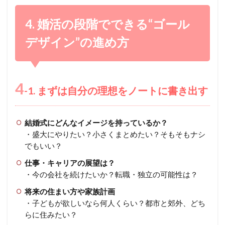
4. 婚活の段階でできる“ゴール
デザイン”の進め方
4
-1. まずは自分の理想をノートに書き出す
結婚式にどんなイメージを持っているか？
・盛大にやりたい？小さくまとめたい？そもそもナシ
でもいい？
仕事・キャリアの展望は？
・今の会社を続けたいか？転職・独立の可能性は？
将来の住まい方や家族計画
・子どもが欲しいなら何人くらい？都市と郊外、どち
らに住みたい？