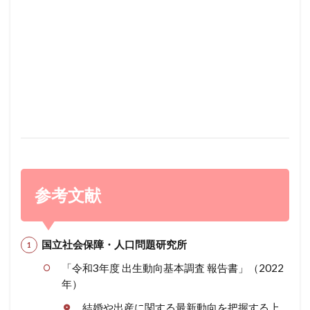
参考文献
国立社会保障・人口問題研究所
「令和3年度 出生動向基本調査 報告書」（2022
年）
結婚や出産に関する最新動向を把握する上