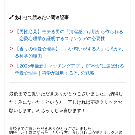
🔗 あわせて読みたい関連記事
【男性必見】モテる男の「清潔感」は肌から作られる
｜恋愛心理学が証明するスキンケアの必要性
【香りの恋愛心理学】「いい匂いがする人」に惹かれ
る科学的理由
【2026年最新】マッチングアプリで”本命”に選ばれる
恋愛心理学｜科学が証明する7つの戦略
最後までご覧いただきありがとうございました。 納得し
た！為になった！という方、宜しければ応援クリックお
願いします。めちゃくちゃ喜びます！
最後までご覧いただきありがとうございました。
納得した！為になった！という方、宜しければ応援クリックお願