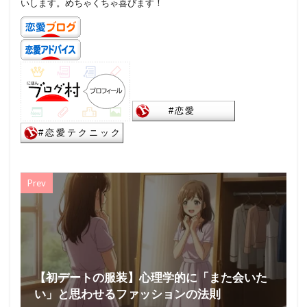
いします。めちゃくちゃ喜びます！
Prev
【初デートの服装】心理学的に「また会いた
い」と思わせるファッションの法則