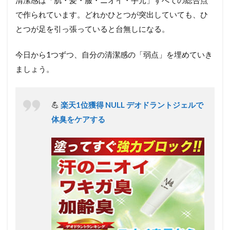
で作られています。どれかひとつが突出していても、ひ
とつが足を引っ張っていると台無しになる。
今日から1つずつ、自分の清潔感の「弱点」を埋めていき
ましょう。
💪
楽天1位獲得 NULL デオドラントジェルで
体臭をケアする