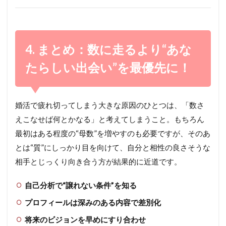
4. まとめ：数に走るより“あな
たらしい出会い”を最優先に！
婚活で疲れ切ってしまう大きな原因のひとつは、「数さ
えこなせば何とかなる」と考えてしまうこと。もちろん
最初はある程度の“母数”を増やすのも必要ですが、そのあ
とは“質”にしっかり目を向けて、自分と相性の良さそうな
相手とじっくり向き合う方が結果的に近道です。
自己分析で“譲れない条件”を知る
プロフィールは深みのある内容で差別化
将来のビジョンを早めにすり合わせ