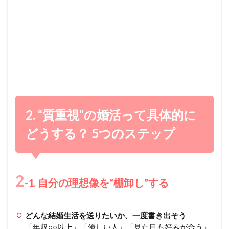
2. “質重視”の婚活って具体的に
どうする？ 5つのステップ
2
-1. 自分の理想像を“棚卸し”する
どんな結婚生活を送りたいか、一度書き出そう
「年収○○以上」「優しい人」「見た目も好みが合う」