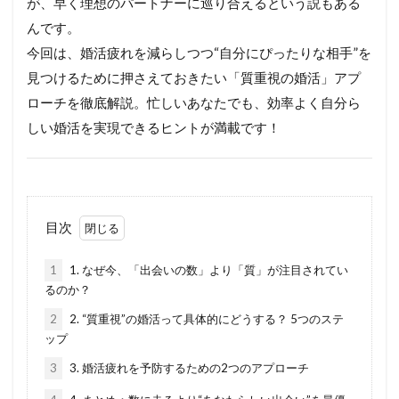
が、早く理想のパートナーに巡り合えるという説もある
んです。
今回は、婚活疲れを減らしつつ“自分にぴったりな相手”を
見つけるために押さえておきたい「質重視の婚活」アプ
ローチを徹底解説。忙しいあなたでも、効率よく自分ら
しい婚活を実現できるヒントが満載です！
目次
1
1. なぜ今、「出会いの数」より「質」が注目されてい
るのか？
2
2. “質重視”の婚活って具体的にどうする？ 5つのステ
ップ
3
3. 婚活疲れを予防するための2つのアプローチ