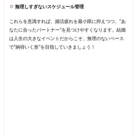
無理しすぎないスケジュール管理
これらを意識すれば、婚活疲れを最小限に抑えつつ、“あ
なたに合ったパートナー”を見つけやすくなります。結婚
は人生の大きなイベントだからこそ、無理のないペース
で“納得いく形”を目指していきましょう！