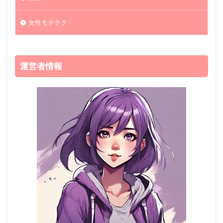
女性モテテク
運営者情報