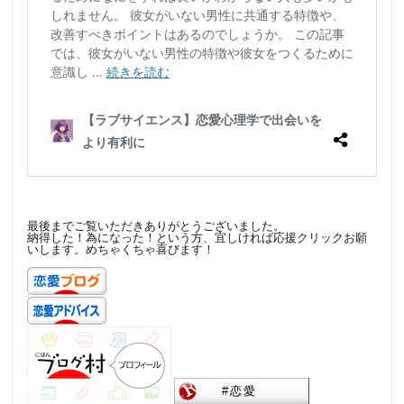
最後までご覧いただきありがとうございました。
納得した！為になった！という方、宜しければ応援クリックお願
いします。めちゃくちゃ喜びます！