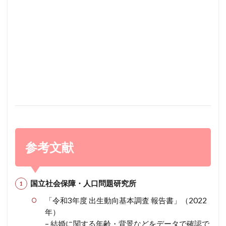
参考文献
国立社会保障・人口問題研究所
「令和3年度 出生動向基本調査 報告書」（2022
年）
– 結婚に関する年齢・背景などをデータで確認で