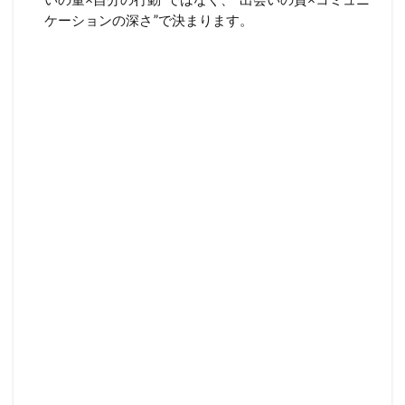
ケーションの深さ”で決まります。