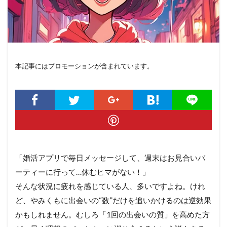
本記事にはプロモーションが含まれています。
「婚活アプリで毎日メッセージして、週末はお見合いパ
ーティーに行って…休むヒマがない！」
そんな状況に疲れを感じている人、多いですよね。けれ
ど、やみくもに出会いの“数”だけを追いかけるのは逆効果
かもしれません。むしろ「1回の出会いの質」を高めた方