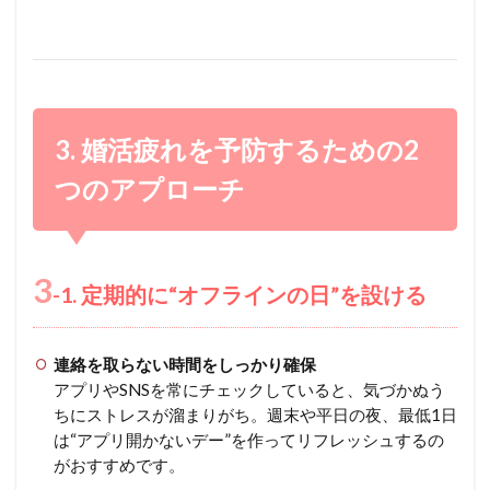
3. 婚活疲れを予防するための2
つのアプローチ
3
-1. 定期的に“オフラインの日”を設ける
連絡を取らない時間をしっかり確保
アプリやSNSを常にチェックしていると、気づかぬう
ちにストレスが溜まりがち。週末や平日の夜、最低1日
は“アプリ開かないデー”を作ってリフレッシュするの
がおすすめです。