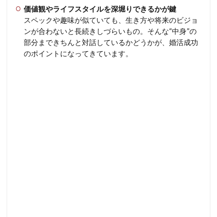
価値観やライフスタイルを深堀りできるかが鍵
スペックや趣味が似ていても、生き方や将来のビジョ
ンが合わないと長続きしづらいもの。そんな“中身”の
部分まできちんと対話しているかどうかが、婚活成功
のポイントになってきています。