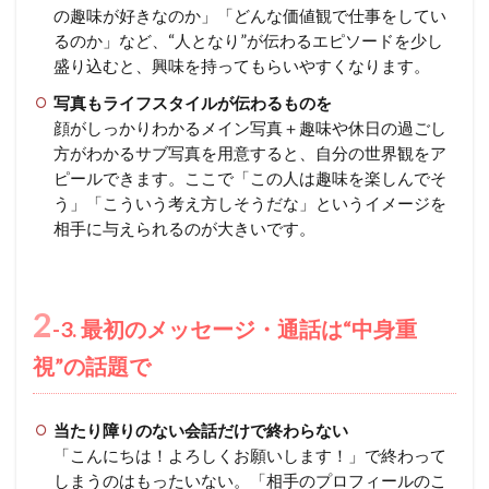
の趣味が好きなのか」「どんな価値観で仕事をしてい
るのか」など、“人となり”が伝わるエピソードを少し
盛り込むと、興味を持ってもらいやすくなります。
写真もライフスタイルが伝わるものを
顔がしっかりわかるメイン写真＋趣味や休日の過ごし
方がわかるサブ写真を用意すると、自分の世界観をア
ピールできます。ここで「この人は趣味を楽しんでそ
う」「こういう考え方しそうだな」というイメージを
相手に与えられるのが大きいです。
2
-3. 最初のメッセージ・通話は“中身重
視”の話題で
当たり障りのない会話だけで終わらない
「こんにちは！よろしくお願いします！」で終わって
しまうのはもったいない。「相手のプロフィールのこ