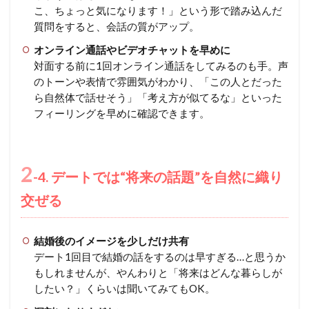
こ、ちょっと気になります！」という形で踏み込んだ
質問をすると、会話の質がアップ。
オンライン通話やビデオチャットを早めに
対面する前に1回オンライン通話をしてみるのも手。声
のトーンや表情で雰囲気がわかり、「この人とだった
ら自然体で話せそう」「考え方が似てるな」といった
フィーリングを早めに確認できます。
2
-4. デートでは“将来の話題”を自然に織り
交ぜる
結婚後のイメージを少しだけ共有
デート1回目で結婚の話をするのは早すぎる…と思うか
もしれませんが、やんわりと「将来はどんな暮らしが
したい？」くらいは聞いてみてもOK。