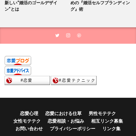
新しい“婚活のゴールデザイ
めの『婚活セルフブランディン
ン”とは
グ』術
恋愛心理
恋愛における仕草
男性モテテク
女性モテテク
恋愛相談・お悩み
相互リンク募集
お問い合わせ
プライバシーポリシー
リンク集