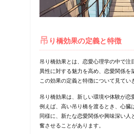
吊
り橋効果の定義と特徴
吊り橋効果とは、恋愛心理学の中で注
異性に対する魅力を高め、恋愛関係を
この効果の定義と特徴について見てい
吊り橋効果は、新しい環境や体験が恋
例えば、高い吊り橋を渡るとき、心臓
同様に、新たな恋愛関係や興味深い人
奮させることがあります。