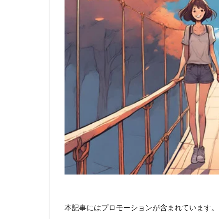
本記事にはプロモーションが含まれています。