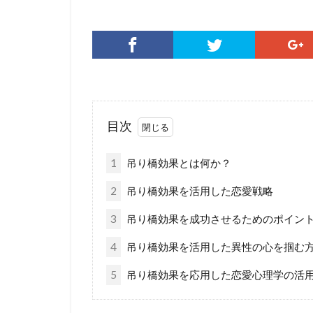
目次
1
吊り橋効果とは何か？
2
吊り橋効果を活用した恋愛戦略
3
吊り橋効果を成功させるためのポイン
4
吊り橋効果を活用した異性の心を掴む
5
吊り橋効果を応用した恋愛心理学の活