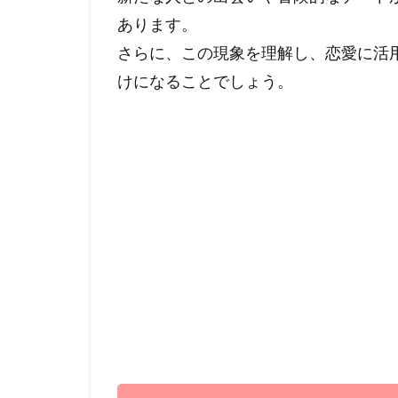
あります。
さらに、この現象を理解し、恋愛に活
けになることでしょう。