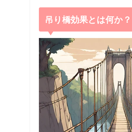
吊り橋効果とは何か？