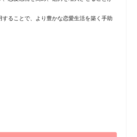
用することで、より豊かな恋愛生活を築く手助