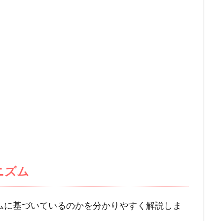
ニズム
ムに基づいているのかを分かりやすく解説しま