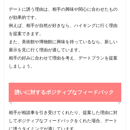
デートに誘う理由は、相手の興味や関心に合わせたもの
が効果的です。
例えば、相手が自然が好きなら、ハイキングに行く理由
を提案できます。
また、美術館や博物館に興味を持っているなら、新しい
展示を見に行く理由が適しています。
相手の好みに合わせて理由を考え、デートプランを提案
しましょう。
誘いに対するポジティブなフィードバック
相手が相談事を引き受けてくれたり、提案した理由に対
してポジティブなフィードバックをくれた場合、デート
に誘うタイミングが適しています。