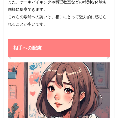
また、ケーキバイキングや料理教室などの特別な体験も
同様に提案できます。
これらの場所への誘いは、相手にとって魅力的に感じら
れることが多いです。
相手への配慮