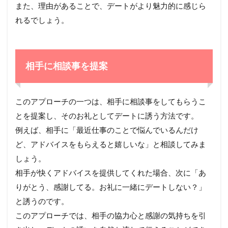
また、理由があることで、デートがより魅力的に感じら
れるでしょう。
相手に相談事を提案
このアプローチの一つは、相手に相談事をしてもらうこ
とを提案し、そのお礼としてデートに誘う方法です。
例えば、相手に「最近仕事のことで悩んでいるんだけ
ど、アドバイスをもらえると嬉しいな」と相談してみま
しょう。
相手が快くアドバイスを提供してくれた場合、次に「あ
りがとう、感謝してる。お礼に一緒にデートしない？」
と誘うのです。
このアプローチでは、相手の協力心と感謝の気持ちを引