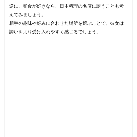
逆に、和食が好きなら、日本料理の名店に誘うことも考
えてみましょう。
相手の趣味や好みに合わせた場所を選ぶことで、彼女は
誘いをより受け入れやすく感じるでしょう。