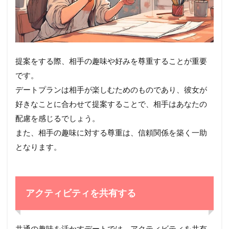
提案をする際、相手の趣味や好みを尊重することが重要
です。
デートプランは相手が楽しむためのものであり、彼女が
好きなことに合わせて提案することで、相手はあなたの
配慮を感じるでしょう。
また、相手の趣味に対する尊重は、信頼関係を築く一助
となります。
アクティビティを共有する
共通の趣味を活かすデートでは、アクティビティを共有