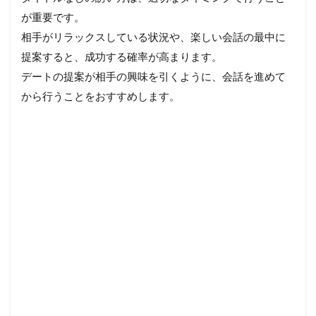
が重要です。
相手がリラックスしている状況や、楽しい会話の最中に
提案すると、成功する確率が高まります。
デートの提案が相手の興味を引くように、会話を進めて
から行うことをおすすめします。