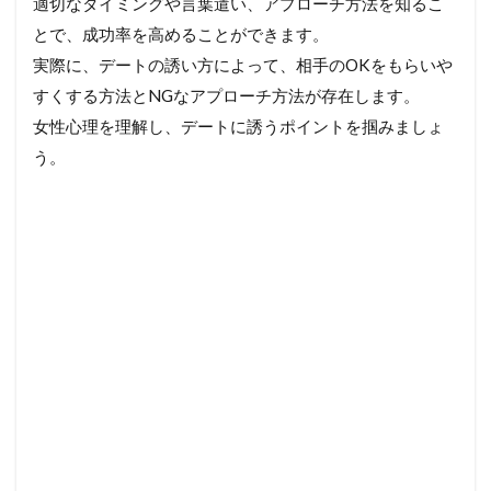
適切なタイミングや言葉遣い、アプローチ方法を知るこ
とで、成功率を高めることができます。
実際に、デートの誘い方によって、相手のOKをもらいや
すくする方法とNGなアプローチ方法が存在します。
女性心理を理解し、デートに誘うポイントを掴みましょ
う。