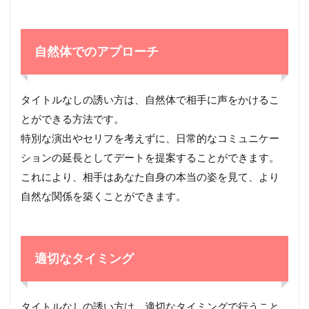
自然体でのアプローチ
タイトルなしの誘い方は、自然体で相手に声をかけるこ
とができる方法です。
特別な演出やセリフを考えずに、日常的なコミュニケー
ションの延長としてデートを提案することができます。
これにより、相手はあなた自身の本当の姿を見て、より
自然な関係を築くことができます。
適切なタイミング
タイトルなしの誘い方は、適切なタイミングで行うこと