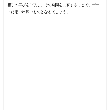
相手の喜びを重視し、その瞬間を共有することで、デー
トは思い出深いものとなるでしょう。