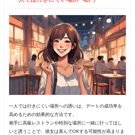
一人では行きにくい場所への誘いは、デートの成功率を
高めるための効果的な方法です。
相手に高級レストランや特別な場所に一緒に行ってほし
いと誘うことで、彼女は喜んでOKする可能性が高まりま