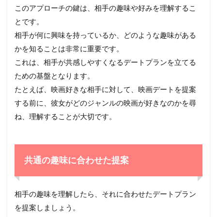
このアプローチの鍵は、相手の趣味や好みを理解するこ
とです。
相手が何に興味を持っているか、どのような趣味がある
かを知ることは非常に重要です。
これは、相手が共感しやすくなるデートプランを立てる
ための基盤となります。
たとえば、映画好きな相手に対して、映画デートを提案
する前に、彼女がどのジャンルの映画が好きなのかを尋
ね、理解することが大切です。
共通の趣味に合わせた提案
相手の趣味を理解したら、それに合わせたデートプラン
を提案しましょう。