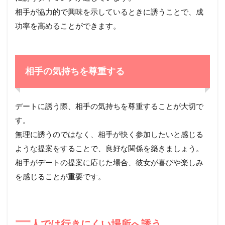
相手が協力的で興味を示しているときに誘うことで、成
功率を高めることができます。
相手の気持ちを尊重する
デートに誘う際、相手の気持ちを尊重することが大切で
す。
無理に誘うのではなく、相手が快く参加したいと感じる
ような提案をすることで、良好な関係を築きましょう。
相手がデートの提案に応じた場合、彼女が喜びや楽しみ
を感じることが重要です。
一
人では行きにくい場所へ誘う