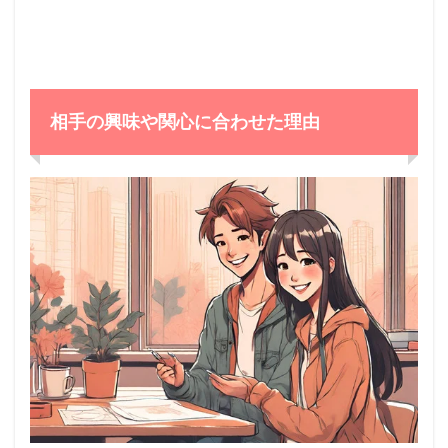
相手の興味や関心に合わせた理由