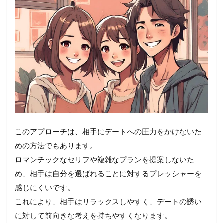
このアプローチは、相手にデートへの圧力をかけないた
めの方法でもあります。
ロマンチックなセリフや複雑なプランを提案しないた
め、相手は自分を選ばれることに対するプレッシャーを
感じにくいです。
これにより、相手はリラックスしやすく、デートの誘い
に対して前向きな考えを持ちやすくなります。