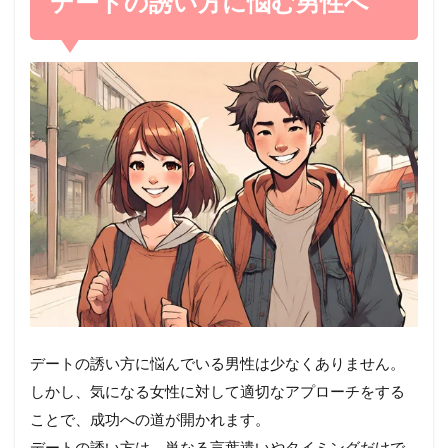
デートの誘い方に悩む男性へ
デートの誘い方に悩んでいる男性は少なくありません。
しかし、気になる女性に対して適切なアプローチをする
ことで、成功への道が開かれます。
デートの誘い方は、単なる言葉遣いやタイミングだけで