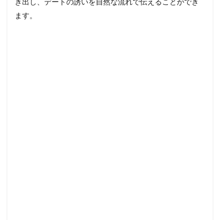
き出し、デートの誘いを自然な流れで伝えることができ
ます。