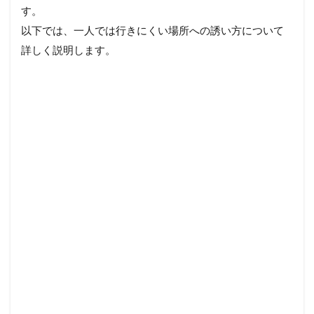
す。
以下では、一人では行きにくい場所への誘い方について
詳しく説明します。