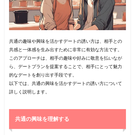
共通の趣味や興味を活かすデートの誘い方は、相手との
共感と一体感を生み出すために非常に有効な方法です。
このアプローチは、相手の趣味や好みに敬意を払いなが
ら、デートプランを提案することで、相手にとって魅力
的なデートを創り出す手段です。
以下では、共通の興味を活かすデートの誘い方について
詳しく説明します。
共通の興味を理解する