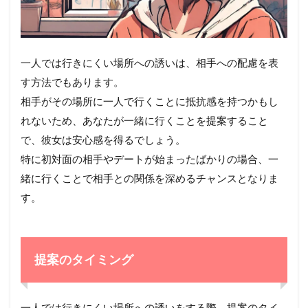
一人では行きにくい場所への誘いは、相手への配慮を表
す方法でもあります。
相手がその場所に一人で行くことに抵抗感を持つかもし
れないため、あなたが一緒に行くことを提案すること
で、彼女は安心感を得るでしょう。
特に初対面の相手やデートが始まったばかりの場合、一
緒に行くことで相手との関係を深めるチャンスとなりま
す。
提案のタイミング
一人では行きにくい場所への誘いをする際、提案のタイ