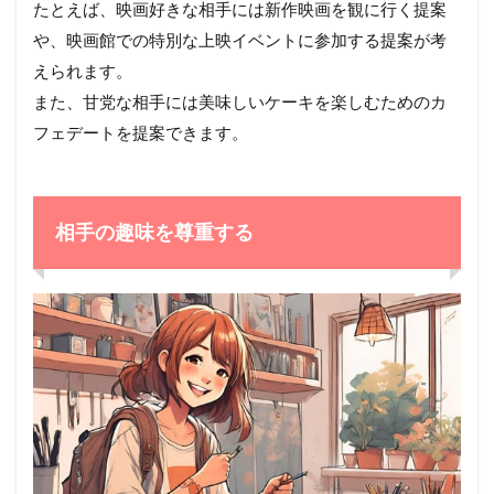
たとえば、映画好きな相手には新作映画を観に行く提案
や、映画館での特別な上映イベントに参加する提案が考
えられます。
また、甘党な相手には美味しいケーキを楽しむためのカ
フェデートを提案できます。
相手の趣味を尊重する