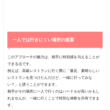
一人では行きにくい場所の提案
このアプローチの魅力は、相手に特別感を与えることが
できる点です。
例えば、高級レストランに行く際に「最近、素晴らしい
レストランを見つけたんだけど、一緒に行ってみな
い？」と誘うことができます。
相手がその場所に一人で行くのはハードルが高いかもし
れませんが、一緒に行くことで特別な体験を共有できま
す。