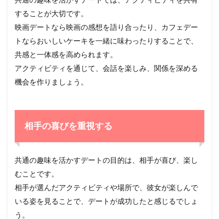
することが大切です。
映画デートなら映画の感想を語り合ったり、カフェデー
トならおいしいケーキを一緒に味わったりすることで、
共感と一体感を高められます。
アクティビティを通じて、会話を楽しみ、関係を深める
機会を作りましょう。
相手の喜びを重視する
共通の趣味を活かすデートの目的は、相手が喜び、楽し
むことです。
相手が選んだアクティビティや場所で、彼女が楽しんで
いる姿を見ることで、デートが成功したと感じるでしょ
う。