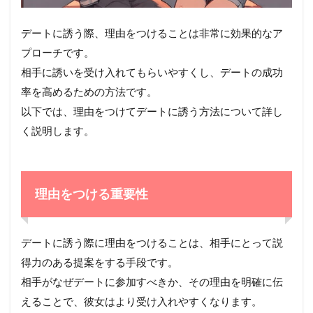
デートに誘う際、理由をつけることは非常に効果的なア
プローチです。
相手に誘いを受け入れてもらいやすくし、デートの成功
率を高めるための方法です。
以下では、理由をつけてデートに誘う方法について詳し
く説明します。
理由をつける重要性
デートに誘う際に理由をつけることは、相手にとって説
得力のある提案をする手段です。
相手がなぜデートに参加すべきか、その理由を明確に伝
えることで、彼女はより受け入れやすくなります。