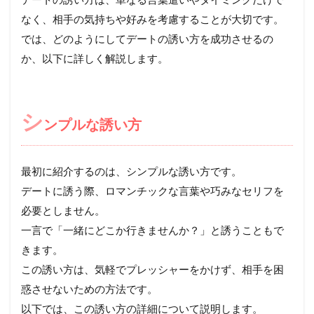
なく、相手の気持ちや好みを考慮することが大切です。
では、どのようにしてデートの誘い方を成功させるの
か、以下に詳しく解説します。
シ
ンプルな誘い方
最初に紹介するのは、シンプルな誘い方です。
デートに誘う際、ロマンチックな言葉や巧みなセリフを
必要としません。
一言で「一緒にどこか行きませんか？」と誘うこともで
きます。
この誘い方は、気軽でプレッシャーをかけず、相手を困
惑させないための方法です。
以下では、この誘い方の詳細について説明します。