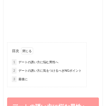
目次
1
デートの誘い方に悩む男性へ
2
デートの誘い方に気をつけるべきNGポイント
3
最後に