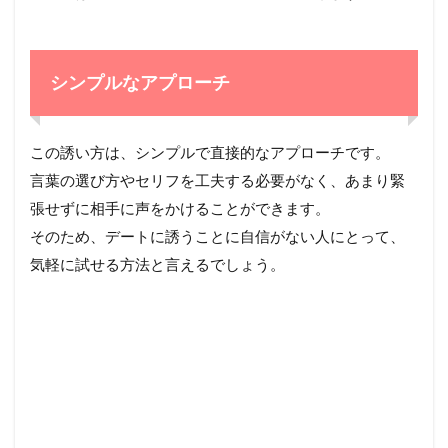
シンプルなアプローチ
この誘い方は、シンプルで直接的なアプローチです。
言葉の選び方やセリフを工夫する必要がなく、あまり緊
張せずに相手に声をかけることができます。
そのため、デートに誘うことに自信がない人にとって、
気軽に試せる方法と言えるでしょう。