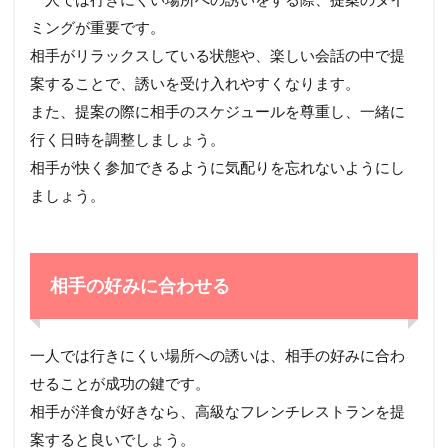
ミングが重要です。
相手がリラックスしている状態や、楽しい会話の中で提
案することで、誘いを受け入れやすくなります。
また、提案の際に相手のスケジュールを尊重し、一緒に
行く日時を調整しましょう。
相手が快く参加できるように気配りを忘れないようにし
ましょう。
相手の好みに合わせる
一人では行きにくい場所への誘いは、相手の好みに合わ
せることが成功の鍵です。
相手が洋食が好きなら、高級なフレンチレストランを提
案すると良いでしょう。