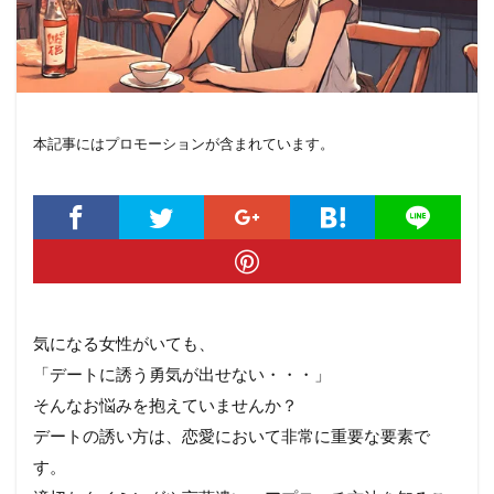
本記事にはプロモーションが含まれています。
気になる女性がいても、
「デートに誘う勇気が出せない・・・」
そんなお悩みを抱えていませんか？
デートの誘い方は、恋愛において非常に重要な要素で
す。