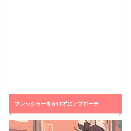
プレッシャーをかけずにアプローチ